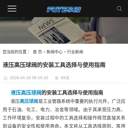
您当前的位置 ：
首 页
>
新闻中心
>
行业新闻
液压高压球阀的安装工具选择与使用指南
2026-04-20 08:10:20
69次
液压高压球阀
的安装工具选择与使用指南
液压
高压球阀
是工业管路系统中重要的执行元件，广泛应
用于石油、化工、电力、冶金等领域。由于其承受压力高、
工作环境复杂，安装过程中的工具选择和操作规范直接关系
到设备的安全性和使用寿命。本文将从工具选择原则、常用