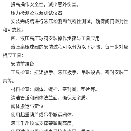
提高操作安全性，减少意外伤害。
压力检测及泄漏测试仪器
安装完成后进行液压检测和气密性测试，确保阀门密封性
和可靠性。
四、液压高压球阀安装操作步骤与工具应用
液压高压球阀的安装过程可以分为以下步骤，每一步对应
相应工具：
安装前准备
工具检查：扭矩扳手、液压扳手、吊装设备、密封安装工
具等。
材料检查：阀体、螺栓、密封圈、垫片等。
清洁管道和阀体法兰面，确保无杂质。
阀体搬运与定位
使用起重葫芦或吊带搬运阀体。
液压千斤顶或支撑架微调高度。