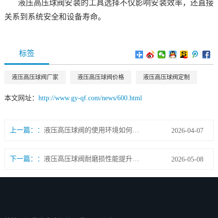
液压高压球阀安装的工具选择不仅影响安装效率，还直接
关系到系统安全和设备寿命。
标签
液压高压球阀厂家
液压高压球阀价格
液压高压球阀定制
本文网址：
http://www.gy-qf.com/news/600.html
上一篇：
液压高压球阀的使用环境如何评估?
2026-04-07
下一篇：
液压高压球阀耐磨损性能提升研究
2026-05-08