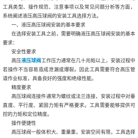
工具类型、操作规范、注意事项以及常见问题分析等方面，
系统阐述液压高压球阀的安装工具选择方法。
一、液压高压球阀安装的基本要求
在选择安装工具之前，需要明确液压高压球阀安装的基本
要求：
安全性要求
高压
液压球阀
工作压力通常在几十兆帕以上，安装过程中
若操作不当容易造成泄漏或爆裂。因此工具需要符合高压管
道作业标准，具备良好的强度和绝缘性能。
精度要求
高压球阀连接件通常为螺纹或法兰连接，安装过程中对垂
直度、平行度、紧固力矩有严格要求。工具需要能够提供可
控的力矩和定位精度。
操作便捷性
高压球阀一般体积大、重量重，安装空间有限，工具选择