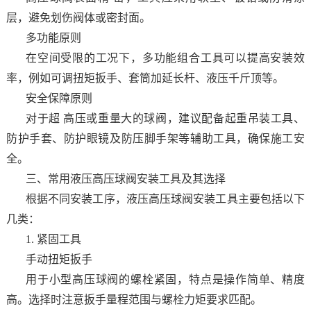
层，避免划伤阀体或密封面。
多功能原则
在空间受限的工况下，多功能组合工具可以提高安装效
率，例如可调扭矩扳手、套筒加延长杆、液压千斤顶等。
安全保障原则
对于超 高压或重量大的球阀，建议配备起重吊装工具、
防护手套、防护眼镜及防压脚手架等辅助工具，确保施工安
全。
三、常用液压高压球阀安装工具及其选择
根据不同安装工序，液压高压球阀安装工具主要包括以下
几类：
1. 紧固工具
手动扭矩扳手
用于小型高压球阀的螺栓紧固，特点是操作简单、精度
高。选择时注意扳手量程范围与螺栓力矩要求匹配。