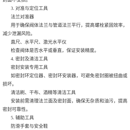
3. 对准与定位工具
法兰对准器
用于确保阀体法兰与管道法兰平行，提高螺栓紧固效率，
减少泄漏风险。
直尺、水平尺、激光水平仪
检查阀体是否水平或垂直，保证安装精度。
4. 密封及清洁工具
密封安装专用工具
如密封环定位器、密封环安装器，可避免密封圈被扭曲或
损坏。
清洁刷、干布、酒精等清洁工具
安装前需清理法兰面及密封面，确保无杂质和油污，提高
密封可靠性。
5. 辅助工具
防滑手套与安全鞋