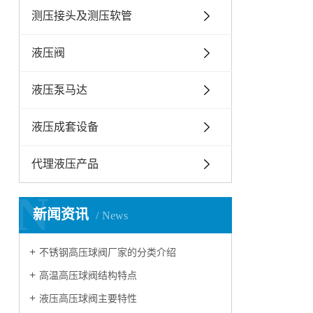
测压接头及测压软管
液压阀
液压泵马达
液压成套设备
代理液压产品
N
新闻资讯
News
不锈钢高压球阀厂家的分类介绍
高温高压球阀结构特点
液压高压球阀主要特性