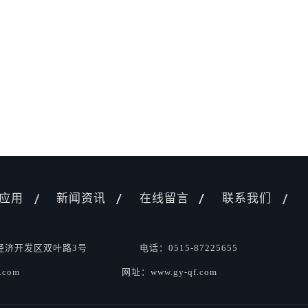
应用
新闻资讯
在线留言
联系我们
经济开发区双叶路3号 电话：0515-87225655
@163.com 网址：www.gy-qf.com