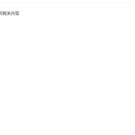
到相关内容