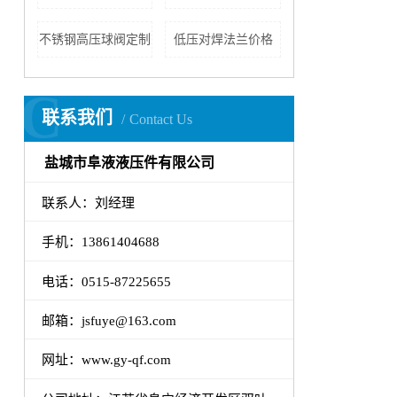
不锈钢高压球阀定制
低压对焊法兰价格
C
联系我们
Contact Us
盐城市阜液液压件有限公司
联系人：刘经理
手机：13861404688
电话：0515-87225655
邮箱：jsfuye@163.com
网址：www.gy-qf.com