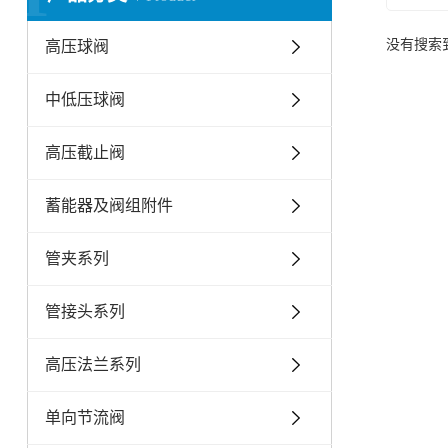
没有搜索
高压球阀
中低压球阀
高压截止阀
蓄能器及阀组附件
管夹系列
管接头系列
高压法兰系列
单向节流阀