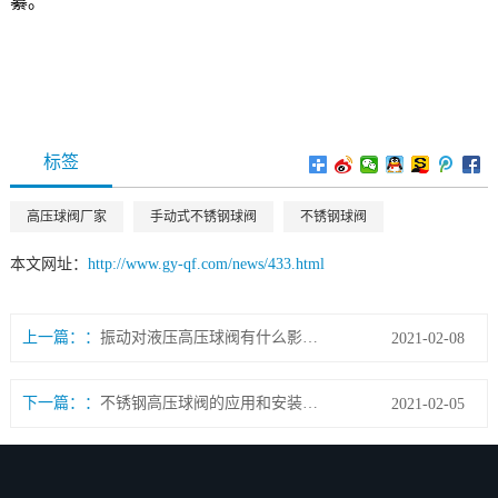
纂。
标签
高压球阀厂家
手动式不锈钢球阀
不锈钢球阀
本文网址：
http://www.gy-qf.com/news/433.html
上一篇：
振动对液压高压球阀有什么影响？
2021-02-08
下一篇：
不锈钢高压球阀的应用和安装知识
2021-02-05