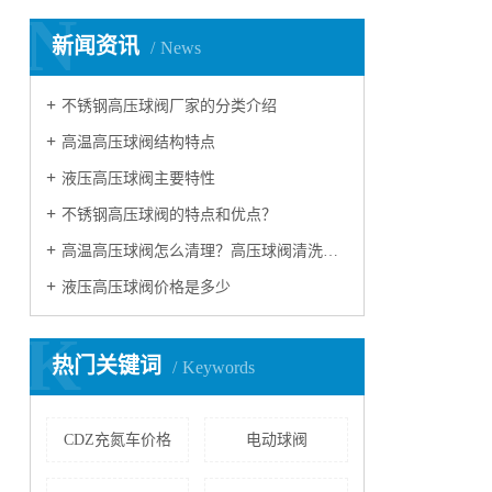
N
新闻资讯
News
不锈钢高压球阀厂家的分类介绍
高温高压球阀结构特点
液压高压球阀主要特性
不锈钢高压球阀的特点和优点？
高温高压球阀怎么清理？高压球阀清洗注意事项
液压高压球阀价格是多少
K
热门关键词
Keywords
CDZ充氮车价格
电动球阀