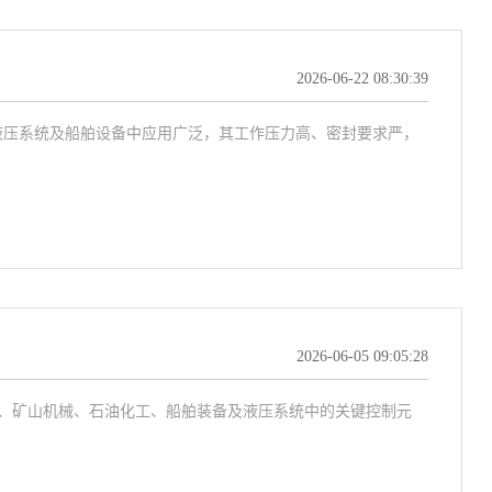
2026-06-22 08:30:39
液压系统及船舶设备中应用广泛，其工作压力高、密封要求严，
2026-06-05 09:05:28
、矿山机械、石油化工、船舶装备及液压系统中的关键控制元