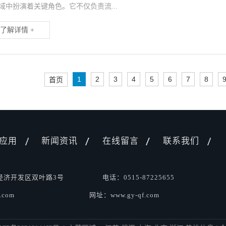
域中扮演着关键角色。它不仅负责流...
了解详情 +
1
2
3
4
5
6
7
8
首页
应用
新闻资讯
在线留言
联系我们
经济开发区双叶路3号 电话：0515-87225655
@163.com 网址：www.gy-qf.com