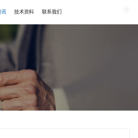
资讯
技术资料
联系我们