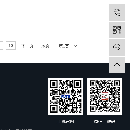
1
9
10
下一页
尾页