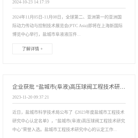
2024-10-23 14:17:19
2024年11月05日-11月08日，全球第二、亚洲第一的亚洲国
际动力传动与控制技术展览会(PTC Asia)即将在上海新国际
博览中心举行，盐城市阜液液压件...
了解详情 +
企业获批 “盐城市(阜液)高压球阀工程技术研究中心”
2023-11-20 09:37:21
近日，盐城市科学技术局公布了《2023年度盐城市工程技术
研究中心认定名单》，“盐城市(阜液)高压球阀工程技术研究
中心”荣誉入选。盐城市工程技术研究中心的认定工作...