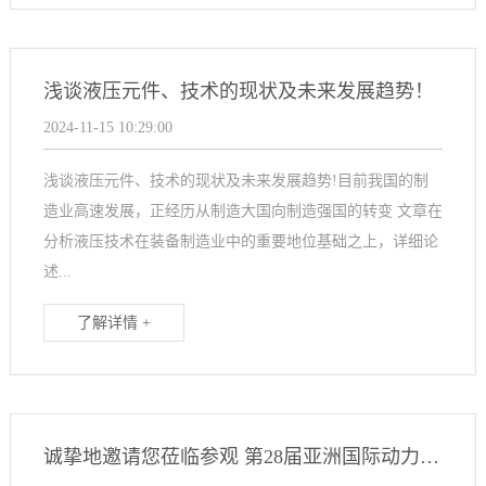
浅谈液压元件、技术的现状及未来发展趋势！
2024-11-15 10:29:00
浅谈液压元件、技术的现状及未来发展趋势!目前我国的制
造业高速发展，正经历从制造大国向制造强国的转变 文章在
分析液压技术在装备制造业中的重要地位基础之上，详细论
述...
了解详情 +
诚挚地邀请您莅临参观 第28届亚洲国际动力传动与控制技术展览会