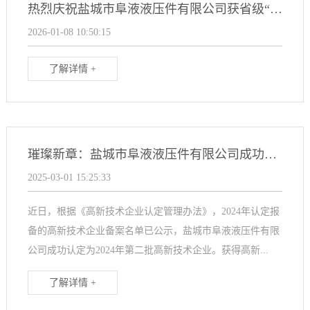
热烈庆祝盐城市阜液液压件有限公司获省级“专精特新中小企业”认定
2026-01-08 10:50:15
了解详情 +
璀璨新章：盐城市阜液液压件有限公司成功入选2024年认定的高新技术企业名单
2025-03-01 15:25:33
近日，根据《高新技术企业认定管理办法》，2024年认定报
备的高新技术企业备案名单已公示，盐城市阜液液压件有限
公司成功认定为2024年第二批高新技术企业。获得高新...
了解详情 +