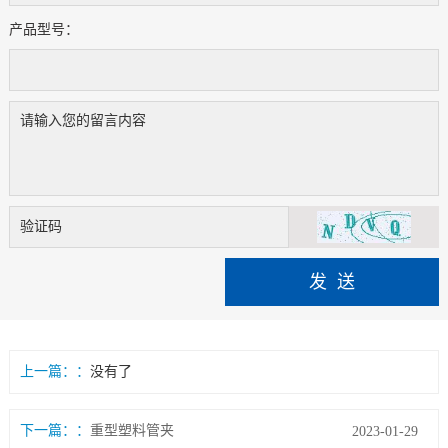
产品型号：
上一篇：
没有了
下一篇：
重型塑料管夹
2023-01-29