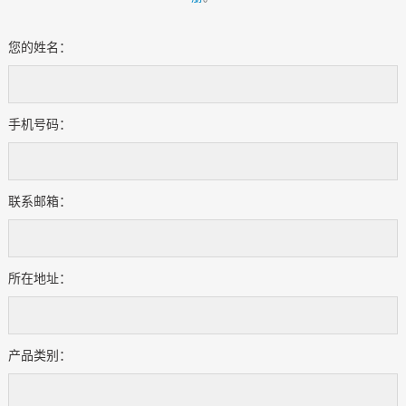
您的姓名：
手机号码：
联系邮箱：
所在地址：
产品类别：