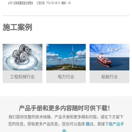
施工案例
工程机械行业
电力行业
船舶行业
产品手册和更多内容随时可供下载！
我们提供完整的技术规格、产品手册和更多精彩内容。请在下方留下
您的信息，获取更多产品信息。您也可以选择
跳过
，直接
下载产品手
册
。